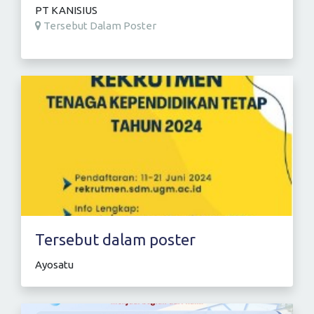
PT KANISIUS
Tersebut Dalam Poster
Tersebut dalam poster
Ayosatu