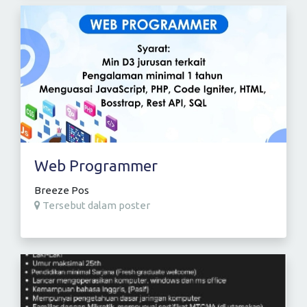
Web Programmer
Breeze Pos
Tersebut dalam poster