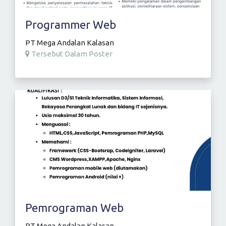
Programmer Web
PT Mega Andalan Kalasan
Tersebut Dalam Poster
Pemrograman Web
PT Mega Andalan Kalasan