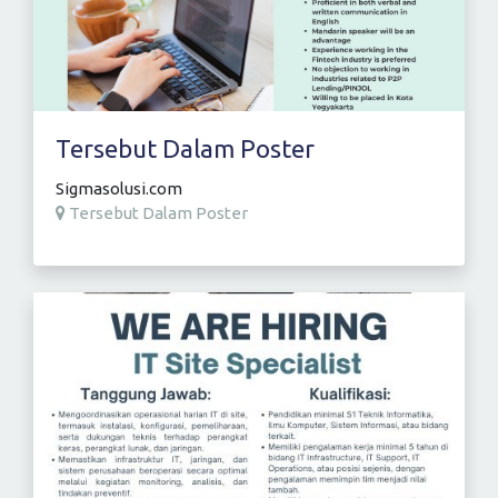
Tersebut Dalam Poster
Sigmasolusi.com
Tersebut Dalam Poster