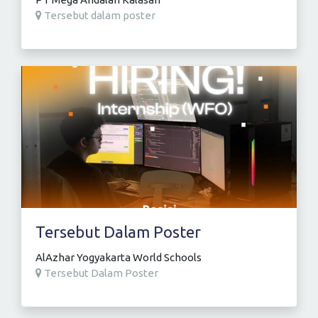
Tersebut dalam poster
Tersebut Dalam Poster
AlAzhar Yogyakarta World Schools
Tersebut Dalam Poster