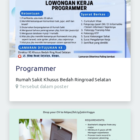
Programmer
Rumah Sakit Khusus Bedah Ringroad Selatan
Tersebut dalam poster