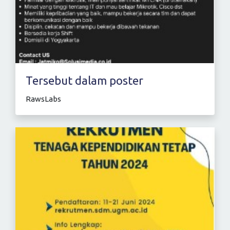
Tersebut dalam poster
RawsLabs