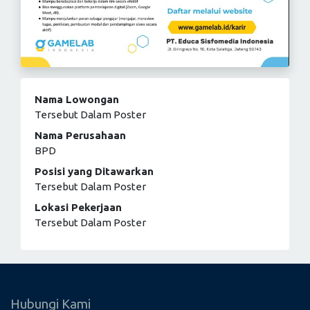
Nama Lowongan
Tersebut Dalam Poster
Nama Perusahaan
BPD
Posisi yang Ditawarkan
Tersebut Dalam Poster
Lokasi Pekerjaan
Tersebut Dalam Poster
Hubungi Kami