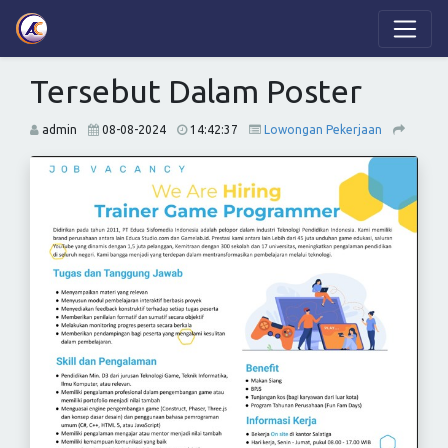
Tersebut Dalam Poster
admin
08-08-2024
14:42:37
Lowongan Pekerjaan