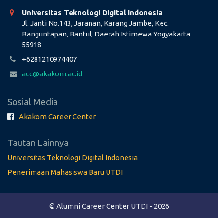
Universitas Teknologi Digital Indonesia
Jl. Janti No.143, Jaranan, Karang Jambe, Kec.
Banguntapan, Bantul, Daerah Istimewa Yogyakarta
55918
+6281210974407
acc@akakom.ac.id
Sosial Media
Akakom Career Center
Tautan Lainnya
Universitas Teknologi Digital Indonesia
Penerimaan Mahasiswa Baru UTDI
© Alumni Career Center UTDI - 2026