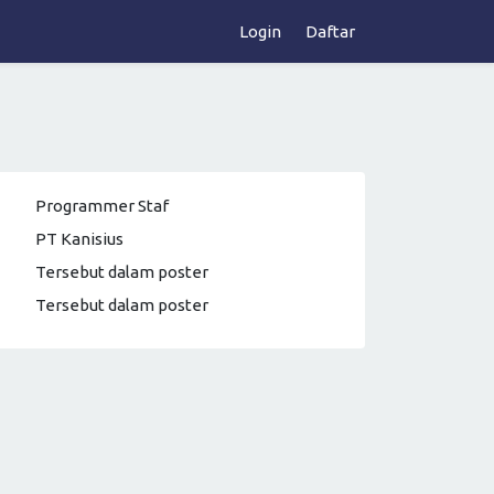
Login
Daftar
Programmer Staf
PT Kanisius
Tersebut dalam poster
Tersebut dalam poster