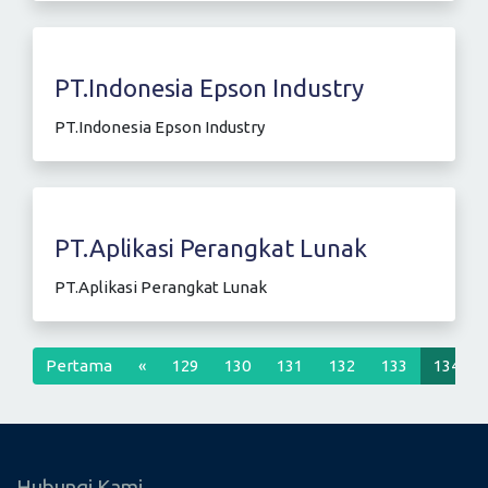
PT.Indonesia Epson Industry
PT.Indonesia Epson Industry
PT.Aplikasi Perangkat Lunak
PT.Aplikasi Perangkat Lunak
Previous
Pertama
«
129
130
131
132
133
134
Hubungi Kami