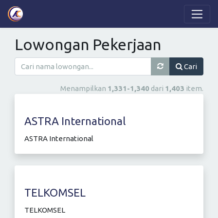
Lowongan Pekerjaan
Cari
Menampilkan
1,331-1,340
dari
1,403
item.
ASTRA International
ASTRA International
TELKOMSEL
TELKOMSEL