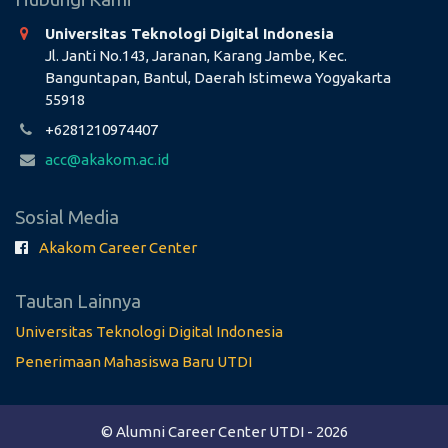
Universitas Teknologi Digital Indonesia
Jl. Janti No.143, Jaranan, Karang Jambe, Kec.
Banguntapan, Bantul, Daerah Istimewa Yogyakarta
55918
+6281210974407
acc@akakom.ac.id
Sosial Media
Akakom Career Center
Tautan Lainnya
Universitas Teknologi Digital Indonesia
Penerimaan Mahasiswa Baru UTDI
© Alumni Career Center UTDI - 2026