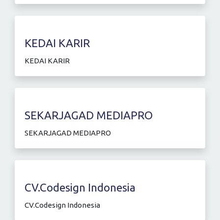
KEDAI KARIR
KEDAI KARIR
SEKARJAGAD MEDIAPRO
SEKARJAGAD MEDIAPRO
CV.Codesign Indonesia
CV.Codesign Indonesia