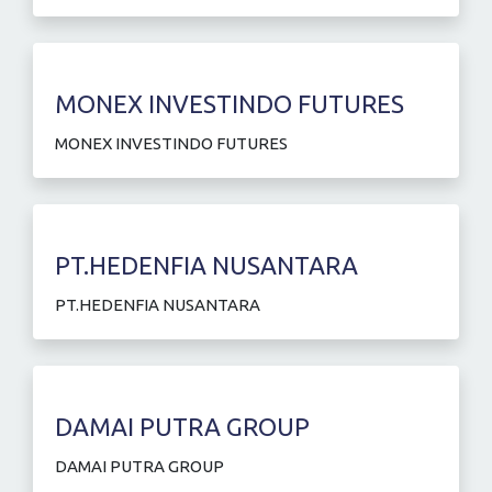
MONEX INVESTINDO FUTURES
MONEX INVESTINDO FUTURES
PT.HEDENFIA NUSANTARA
PT.HEDENFIA NUSANTARA
DAMAI PUTRA GROUP
DAMAI PUTRA GROUP