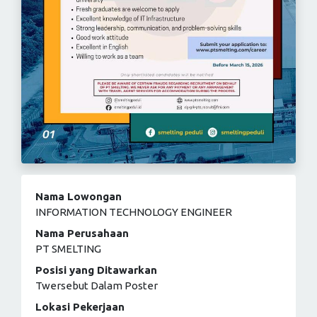
Nama Lowongan
INFORMATION TECHNOLOGY ENGINEER
Nama Perusahaan
PT SMELTING
Posisi yang Ditawarkan
Twersebut Dalam Poster
Lokasi Pekerjaan