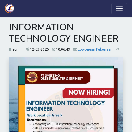
INFORMATION
TECHNOLOGY ENGINEER
admin
12-03-2026
10:06:49
Lowongan Pekerjaan