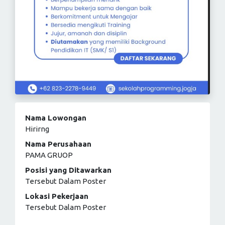
Nama Lowongan
Hirirng
Nama Perusahaan
PAMA GRUOP
Posisi yang Ditawarkan
Tersebut Dalam Poster
Lokasi Pekerjaan
Tersebut Dalam Poster