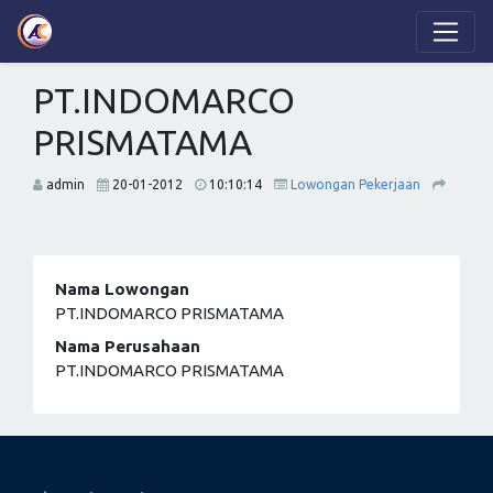
PT.INDOMARCO
PRISMATAMA
admin
20-01-2012
10:10:14
Lowongan Pekerjaan
Nama Lowongan
PT.INDOMARCO PRISMATAMA
Nama Perusahaan
PT.INDOMARCO PRISMATAMA