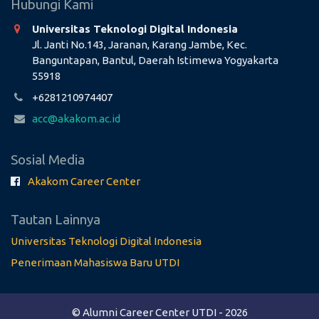
Hubungi Kami
Universitas Teknologi Digital Indonesia
Jl. Janti No.143, Jaranan, Karang Jambe, Kec.
Banguntapan, Bantul, Daerah Istimewa Yogyakarta
55918
+6281210974407
acc@akakom.ac.id
Sosial Media
Akakom Career Center
Tautan Lainnya
Universitas Teknologi Digital Indonesia
Penerimaan Mahasiswa Baru UTDI
© Alumni Career Center UTDI - 2026