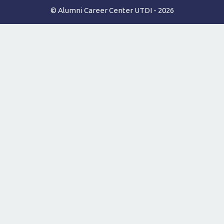
© Alumni Career Center UTDI - 2026